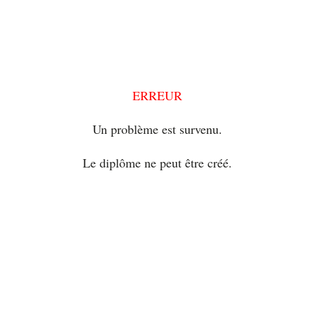
ERREUR
Un problème est survenu.
Le diplôme ne peut être créé.