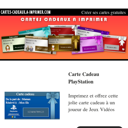
Créer ses cartes gratuites
Carte Cadeau
PlayStation
Imprimez et offrez cette
jolie carte cadeau à un
joueur de Jeux Vidéos