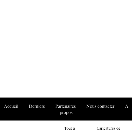
Accueil
Derniers
Partenaires
Nous contacter
A
propos
Tout à
Caricatures de