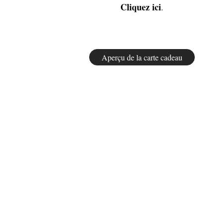
Cliquez ici
.