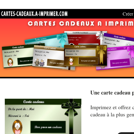
Créer 
Une carte cadeau 
Imprimez et offrez c
cadeau à la plus ge