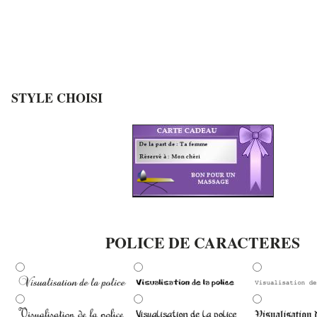
STYLE CHOISI
POLICE DE CARACTERES