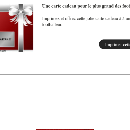
Une carte cadeau pour le plus grand des foot
Imprimez et offrez cette jolie carte cadeau à à u
footballeur.