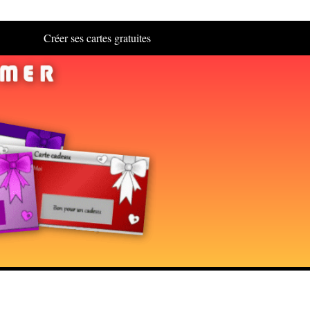
Créer ses cartes gratuites