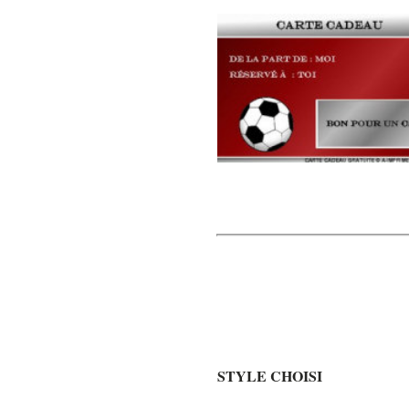
STYLE CHOISI