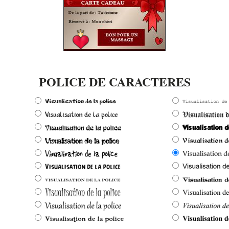
POLICE DE CARACTERES