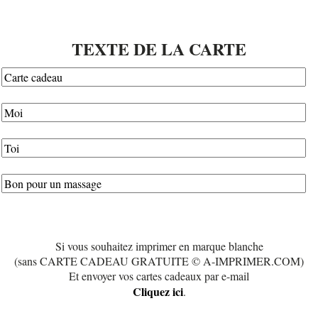
TEXTE DE LA CARTE
Si vous souhaitez imprimer en marque blanche
(sans CARTE CADEAU GRATUITE © A-IMPRIMER.COM)
Et envoyer vos cartes cadeaux par e-mail
Cliquez ici
.