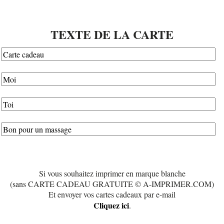
TEXTE DE LA CARTE
Si vous souhaitez imprimer en marque blanche
(sans CARTE CADEAU GRATUITE © A-IMPRIMER.COM)
Et envoyer vos cartes cadeaux par e-mail
Cliquez ici
.