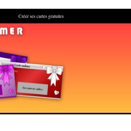
Créer ses cartes gratuites