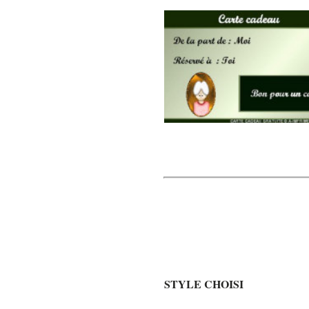
STYLE CHOISI