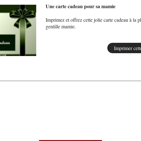
Une carte cadeau pour sa mamie
Imprimez et offrez cette jolie carte cadeau à la p
gentille mamie.