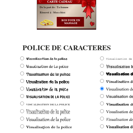
POLICE DE CARACTERES