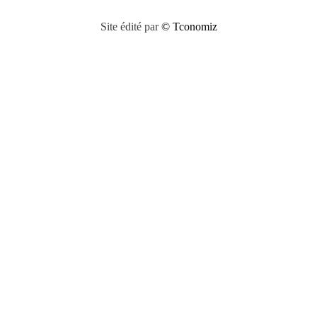
Site édité par
© Tconomiz