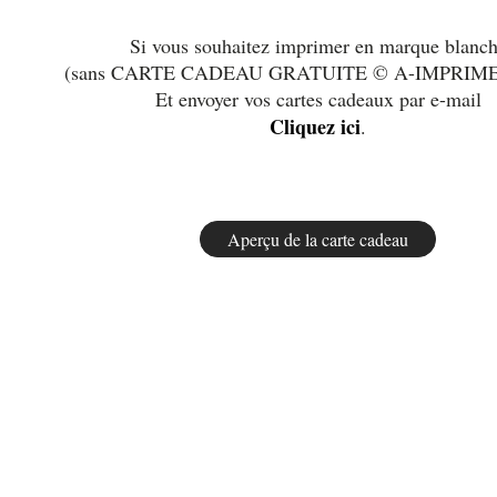
Si vous souhaitez imprimer en marque blanc
(sans CARTE CADEAU GRATUITE © A-IMPRIM
Et envoyer vos cartes cadeaux par e-mail
Cliquez ici
.