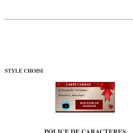
STYLE CHOISI
POLICE DE CARACTERES