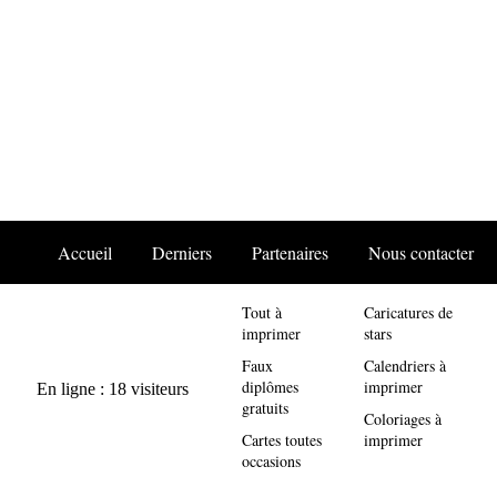
Accueil
Derniers
Partenaires
Nous contacter
Tout à
Caricatures de
imprimer
stars
Faux
Calendriers à
diplômes
imprimer
gratuits
Coloriages à
Cartes toutes
imprimer
occasions