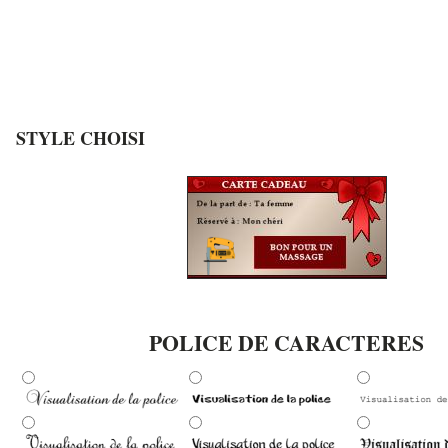
STYLE CHOISI
POLICE DE CARACTERES