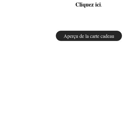
Cliquez ici
.