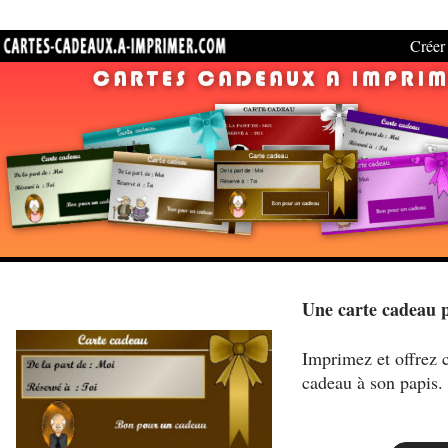
Créer 
Une carte cadeau 
Imprimez et offrez c
cadeau à son papis.