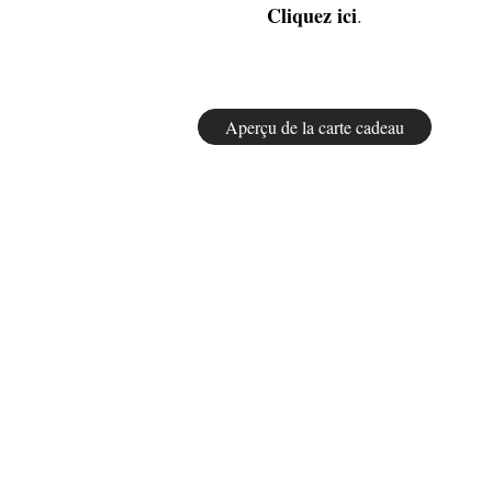
Cliquez ici
.