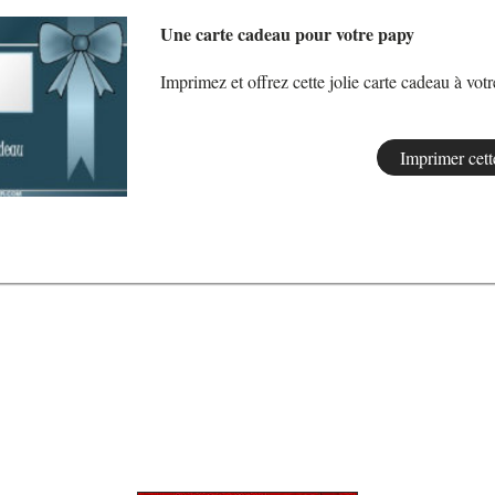
Une carte cadeau pour votre papy
Imprimez et offrez cette jolie carte cadeau à vot