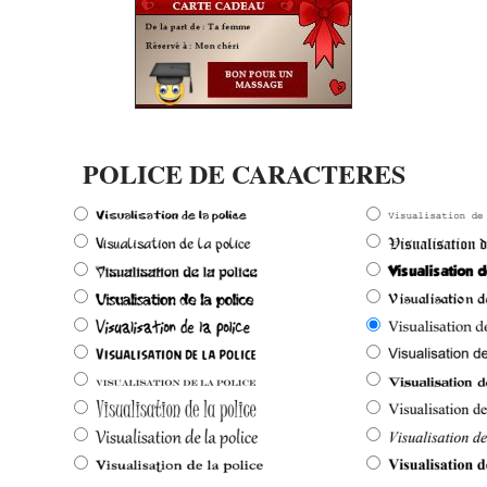
POLICE DE CARACTERES