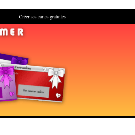
Créer ses cartes gratuites