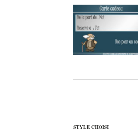
STYLE CHOISI