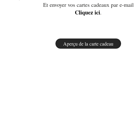
Et envoyer vos cartes cadeaux par e-mail
Cliquez ici
.