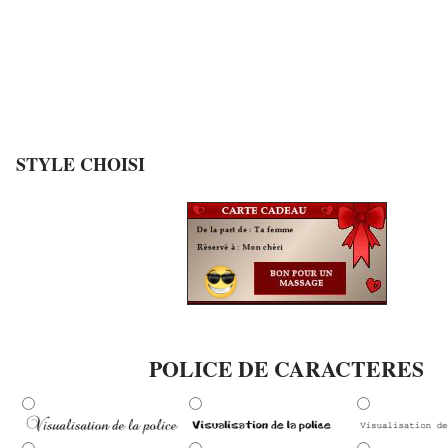
STYLE CHOISI
POLICE DE CARACTERES