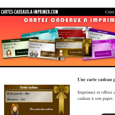
Créer 
Une carte cadeau 
Imprimez et offrez c
cadeau à son papis.