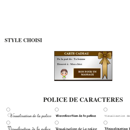
STYLE CHOISI
POLICE DE CARACTERES