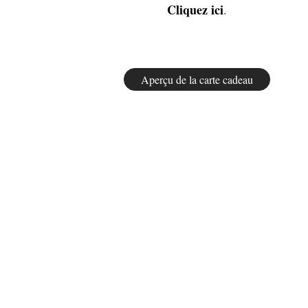
Cliquez ici
.