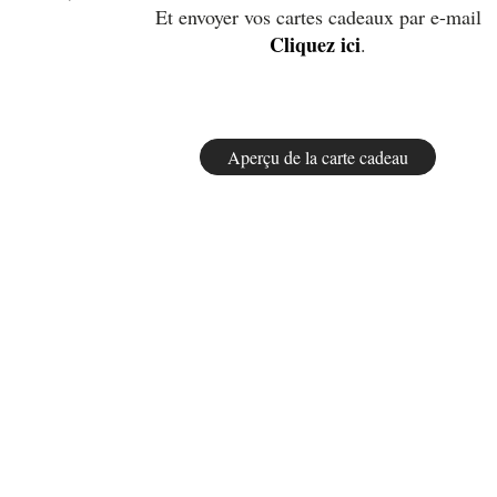
Et envoyer vos cartes cadeaux par e-mail
Cliquez ici
.