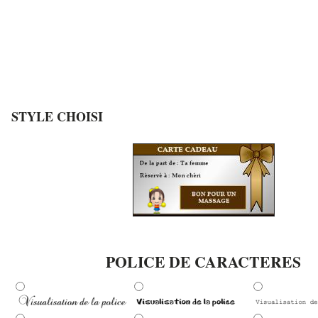
STYLE CHOISI
POLICE DE CARACTERES