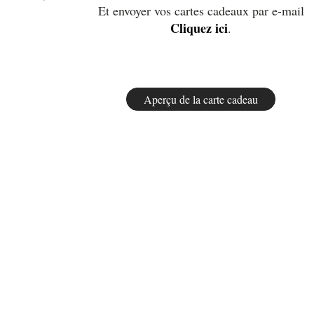
Et envoyer vos cartes cadeaux par e-mail
Cliquez ici
.