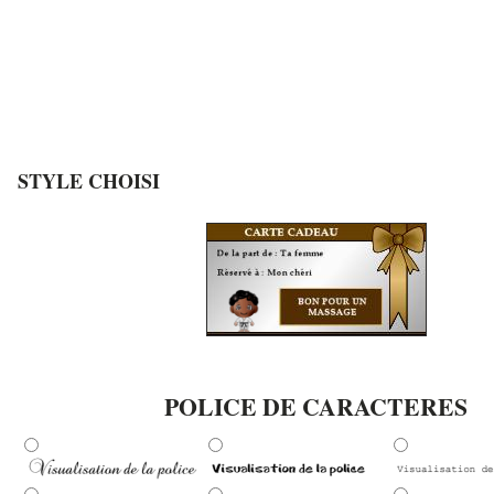
STYLE CHOISI
POLICE DE CARACTERES