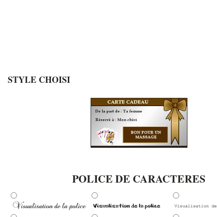
STYLE CHOISI
POLICE DE CARACTERES