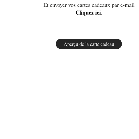
Et envoyer vos cartes cadeaux par e-mail
Cliquez ici
.