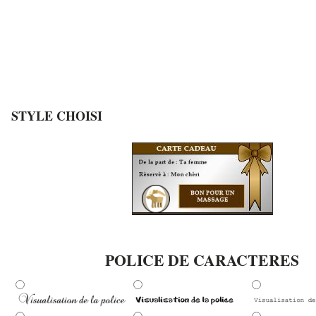
STYLE CHOISI
POLICE DE CARACTERES