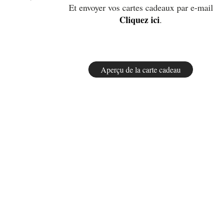
Et envoyer vos cartes cadeaux par e-mail
Cliquez ici
.