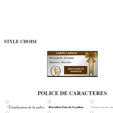
STYLE CHOISI
POLICE DE CARACTERES