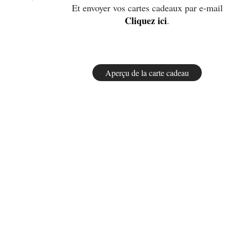
Et envoyer vos cartes cadeaux par e-mail
Cliquez ici
.