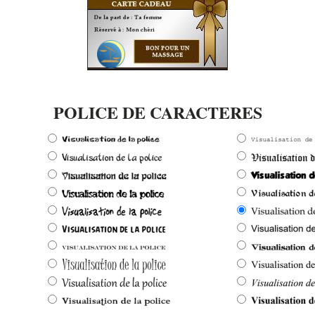
POLICE DE CARACTERES