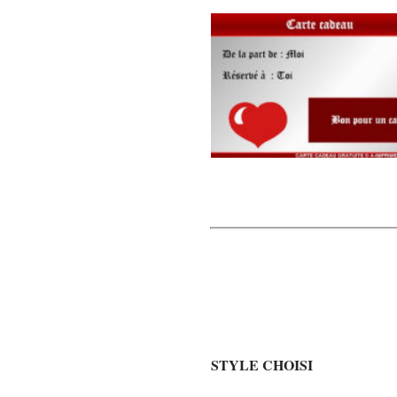
STYLE CHOISI