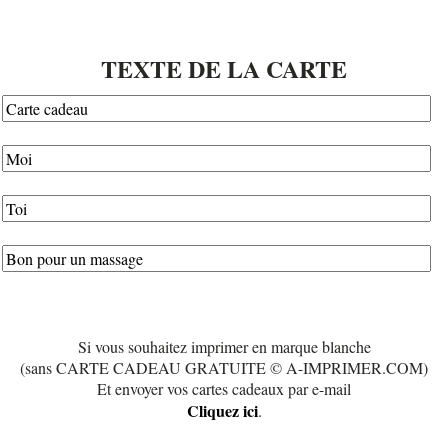
TEXTE DE LA CARTE
Si vous souhaitez imprimer en marque blanche
(sans CARTE CADEAU GRATUITE © A-IMPRIMER.COM)
Et envoyer vos cartes cadeaux par e-mail
Cliquez ici
.