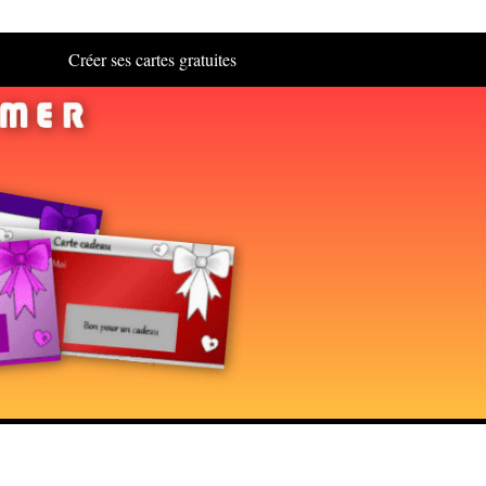
Créer ses cartes gratuites