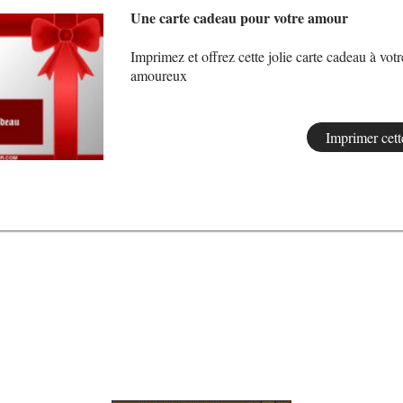
Une carte cadeau pour votre amour
Imprimez et offrez cette jolie carte cadeau à votr
amoureux