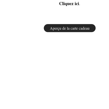
Cliquez ici
.