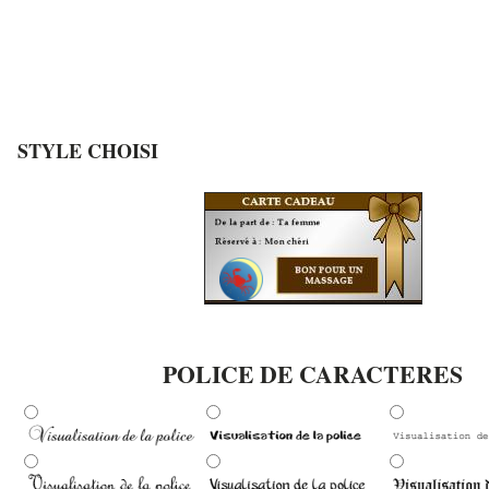
STYLE CHOISI
POLICE DE CARACTERES