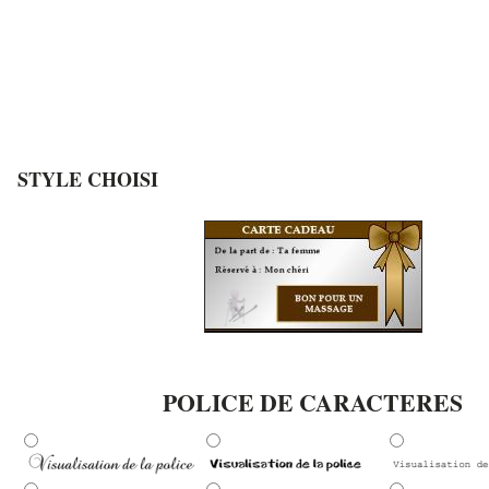
STYLE CHOISI
POLICE DE CARACTERES