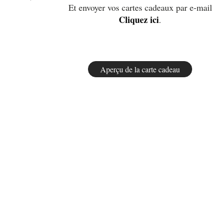
Et envoyer vos cartes cadeaux par e-mail
Cliquez ici
.