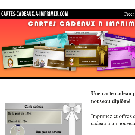
Créer 
Une carte cadeau 
nouveau diplômé
Imprimez et offrez c
cadeau à un nouvea