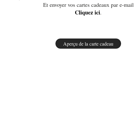
Et envoyer vos cartes cadeaux par e-mail
Cliquez ici
.