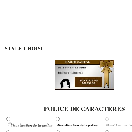
STYLE CHOISI
POLICE DE CARACTERES