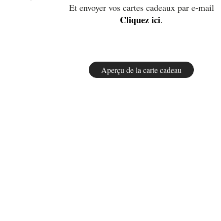
Et envoyer vos cartes cadeaux par e-mail
Cliquez ici
.