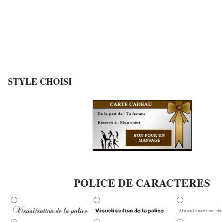
STYLE CHOISI
POLICE DE CARACTERES