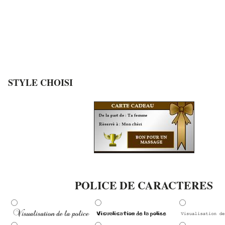
STYLE CHOISI
POLICE DE CARACTERES