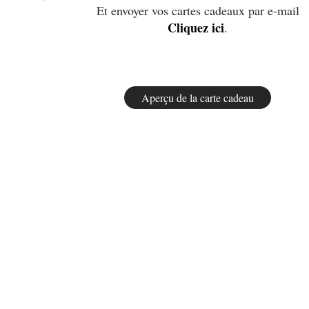
Et envoyer vos cartes cadeaux par e-mail
Cliquez ici
.