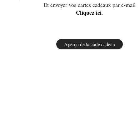
Et envoyer vos cartes cadeaux par e-mail
Cliquez ici
.