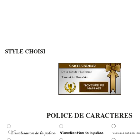
STYLE CHOISI
POLICE DE CARACTERES