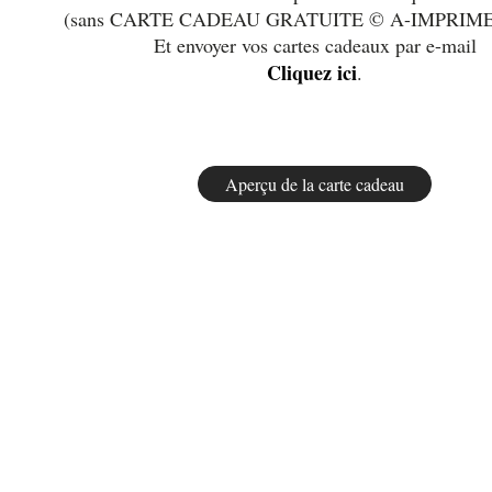
(sans CARTE CADEAU GRATUITE © A-IMPRIM
Et envoyer vos cartes cadeaux par e-mail
Cliquez ici
.