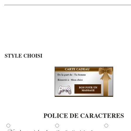
STYLE CHOISI
POLICE DE CARACTERES