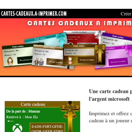
Créer 
Une carte cadeau p
l'argent microsoft
Imprimez et offrez c
cadeau à un joueur 