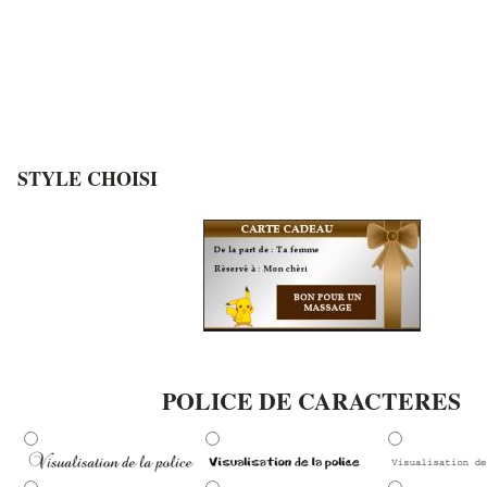
STYLE CHOISI
POLICE DE CARACTERES