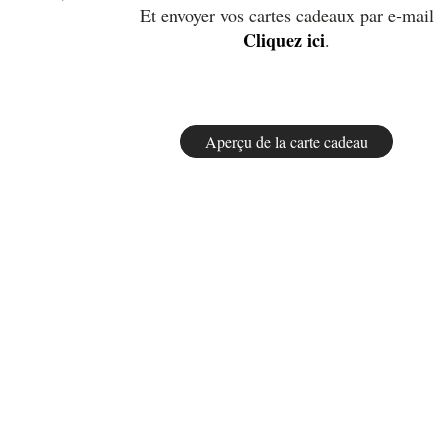
Et envoyer vos cartes cadeaux par e-mail
Cliquez ici
.