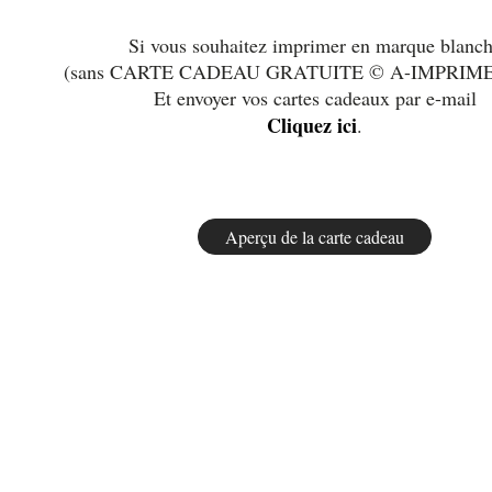
Si vous souhaitez imprimer en marque blanc
(sans CARTE CADEAU GRATUITE © A-IMPRIM
Et envoyer vos cartes cadeaux par e-mail
Cliquez ici
.