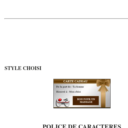
STYLE CHOISI
POLICE DE CARACTERES