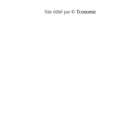
Site édité par
© Tconomiz