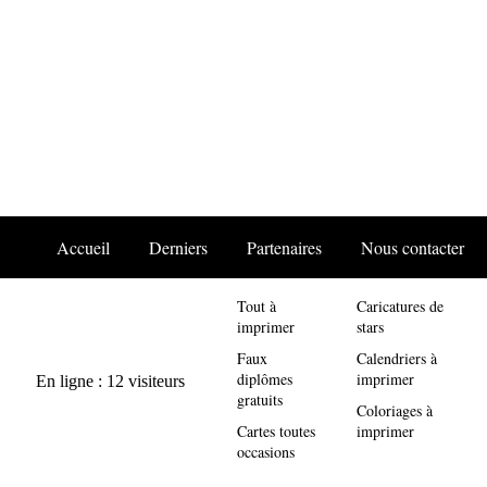
Accueil
Derniers
Partenaires
Nous contacter
Tout à
Caricatures de
imprimer
stars
Faux
Calendriers à
diplômes
imprimer
gratuits
Coloriages à
Cartes toutes
imprimer
occasions