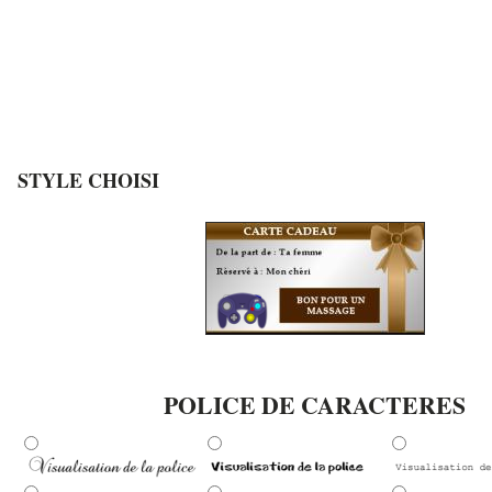
STYLE CHOISI
POLICE DE CARACTERES