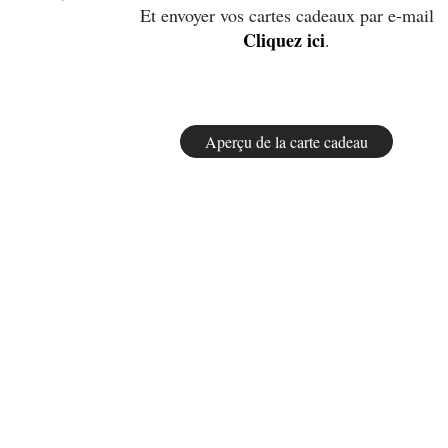
Et envoyer vos cartes cadeaux par e-mail
Cliquez ici
.