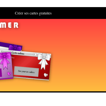
Créer ses cartes gratuites