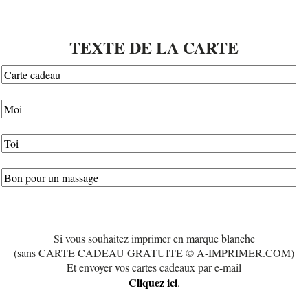
TEXTE DE LA CARTE
Si vous souhaitez imprimer en marque blanche
(sans CARTE CADEAU GRATUITE © A-IMPRIMER.COM)
Et envoyer vos cartes cadeaux par e-mail
Cliquez ici
.