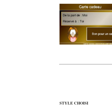
STYLE CHOISI