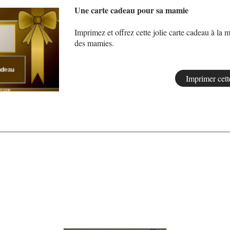
Une carte cadeau pour sa mamie
Imprimez et offrez cette jolie carte cadeau à la m
des mamies.