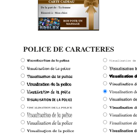
POLICE DE CARACTERES