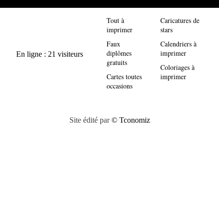
Tout à
Caricatures de
imprimer
stars
Faux
Calendriers à
diplômes
imprimer
gratuits
Coloriages à
Cartes toutes
imprimer
occasions
Site édité par
© Tconomiz