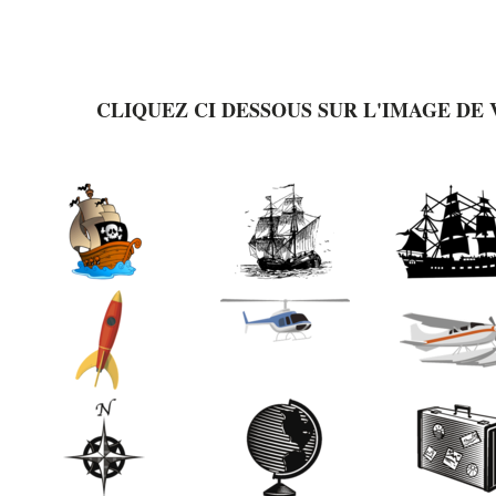
CLIQUEZ CI DESSOUS SUR L'IMAGE DE