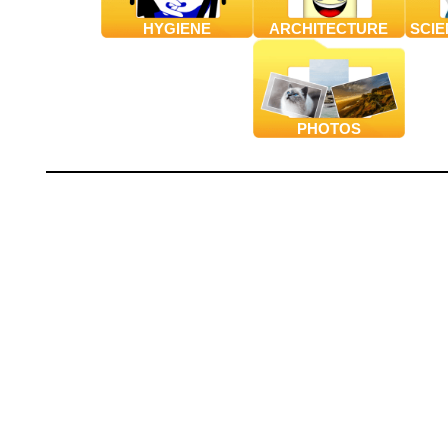
HYGIENE
ARCHITECTURE
SCIE
PHOTOS