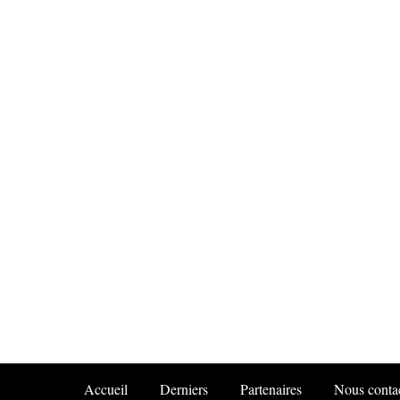
Accueil
Derniers
Partenaires
Nous conta