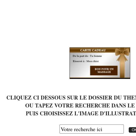
CLIQUEZ CI DESSOUS SUR LE DOSSIER DU TH
OU TAPEZ VOTRE RECHERCHE DANS L
PUIS CHOISISSEZ L'IMAGE D'ILLUSTRAT