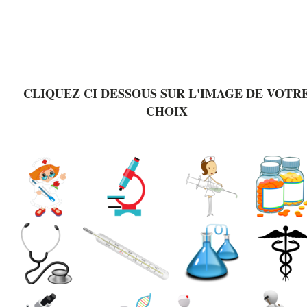
CLIQUEZ CI DESSOUS SUR L'IMAGE DE VOTR
CHOIX