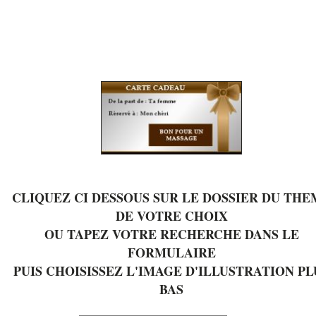
CLIQUEZ CI DESSOUS SUR LE DOSSIER DU THE
DE VOTRE CHOIX
OU TAPEZ VOTRE RECHERCHE DANS LE
FORMULAIRE
PUIS CHOISISSEZ L'IMAGE D'ILLUSTRATION PL
BAS