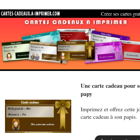
Créer ses cartes gra
Une carte cadeau pour 
papy
Imprimez et offrez cette jo
carte cadeau à son papis.