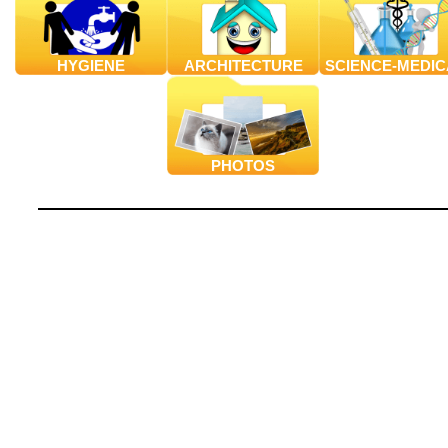
HYGIENE
ARCHITECTURE
SCIENCE-MEDIC
PHOTOS