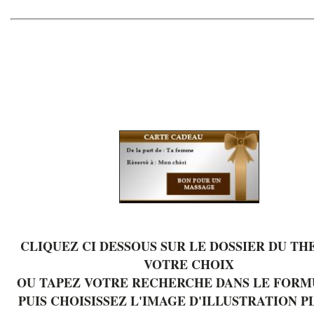
CLIQUEZ CI DESSOUS SUR LE DOSSIER DU TH
VOTRE CHOIX
OU TAPEZ VOTRE RECHERCHE DANS LE FORM
PUIS CHOISISSEZ L'IMAGE D'ILLUSTRATION P