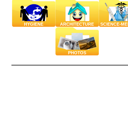
HYGIENE
ARCHITECTURE
SCIENCE-ME
PHOTOS