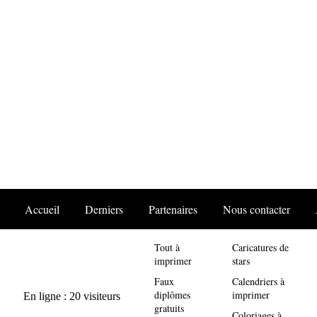
Accueil
Derniers
Partenaires
Nous contacter
Tout à
Caricatures de
imprimer
stars
Faux
Calendriers à
diplômes
imprimer
gratuits
Coloriages à