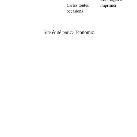
Cartes toutes
imprimer
occasions
Site édité par
© Tconomiz