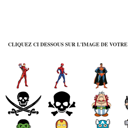
CLIQUEZ CI DESSOUS SUR L'IMAGE DE VOTRE