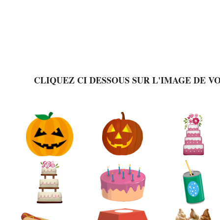
CLIQUEZ CI DESSOUS SUR L'IMAGE DE V