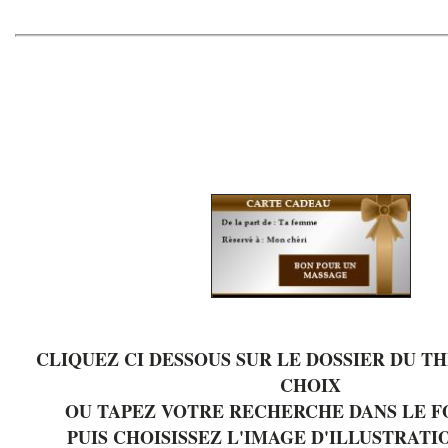
CLIQUEZ CI DESSOUS SUR LE DOSSIER DU T
CHOIX
OU TAPEZ VOTRE RECHERCHE DANS LE 
PUIS CHOISISSEZ L'IMAGE D'ILLUSTRATI