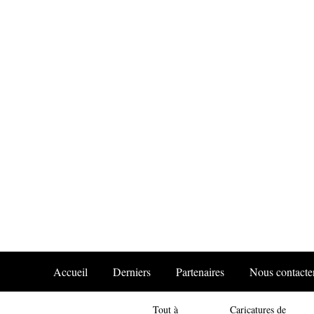
Accueil
Derniers
Partenaires
Nous contacte
Tout à
Caricatures de