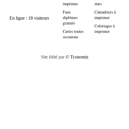
imprimer
stars
Faux
Calendriers à
diplômes
imprimer
gratuits
Coloriages à
Cartes toutes
imprimer
occasions
Site édité par
© Tconomiz