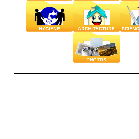
HYGIENE
ARCHITECTURE
SCIEN
PHOTOS