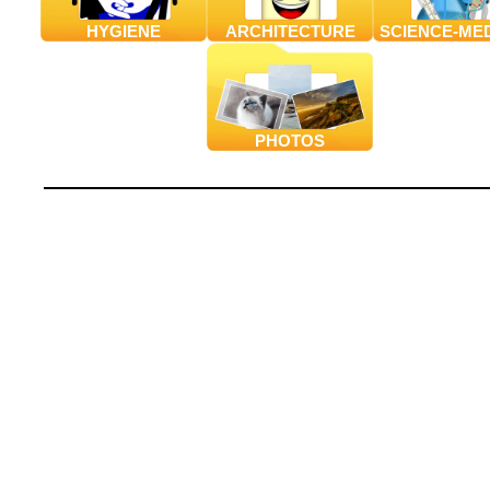
HYGIENE
ARCHITECTURE
SCIENCE-ME
PHOTOS