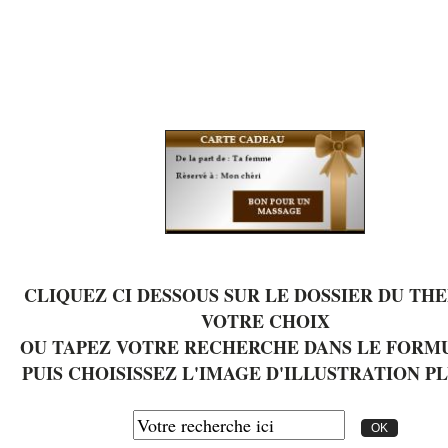
CLIQUEZ CI DESSOUS SUR LE DOSSIER DU TH
VOTRE CHOIX
OU TAPEZ VOTRE RECHERCHE DANS LE FORM
PUIS CHOISISSEZ L'IMAGE D'ILLUSTRATION PL