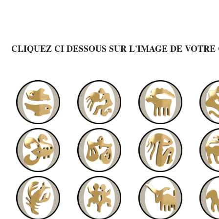
CLIQUEZ CI DESSOUS SUR L'IMAGE DE VOTRE