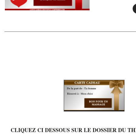
CLIQUEZ CI DESSOUS SUR LE DOSSIER DU T