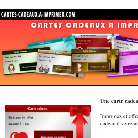
Une carte cade
Imprimez et offre
cadeau à votre 