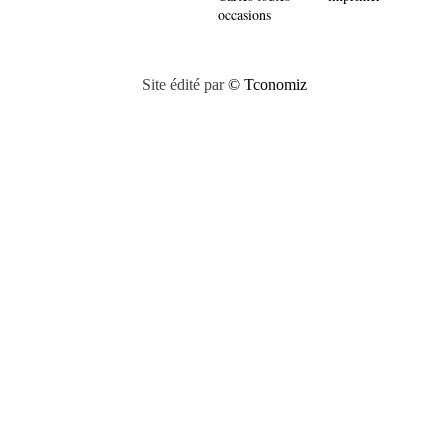
occasions
Site édité par
© Tconomiz