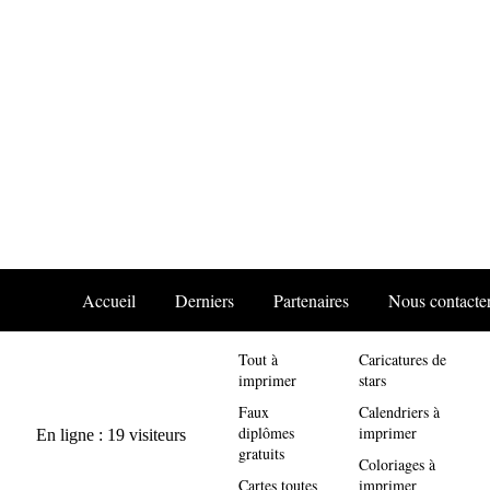
Accueil
Derniers
Partenaires
Nous contacte
Tout à
Caricatures de
imprimer
stars
Faux
Calendriers à
diplômes
imprimer
gratuits
Coloriages à
Cartes toutes
imprimer