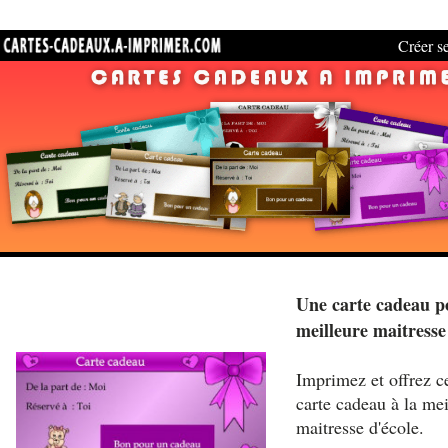
Créer se
Une carte cadeau p
meilleure maitresse
Imprimez et offrez ce
carte cadeau à la mei
maitresse d'école.