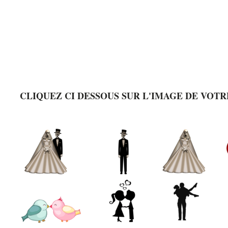
CLIQUEZ CI DESSOUS SUR L'IMAGE DE VOTR