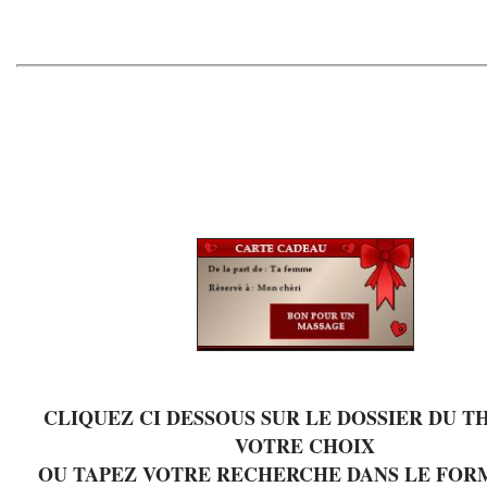
CLIQUEZ CI DESSOUS SUR LE DOSSIER DU T
VOTRE CHOIX
OU TAPEZ VOTRE RECHERCHE DANS LE FOR